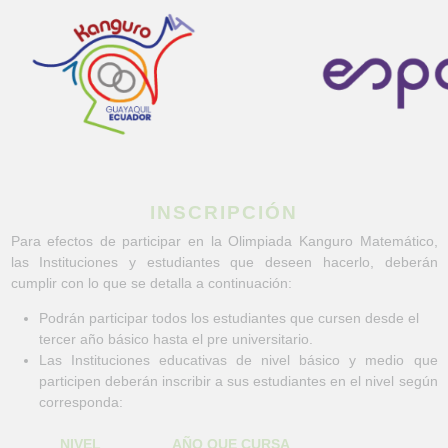
Pasar al contenido principal