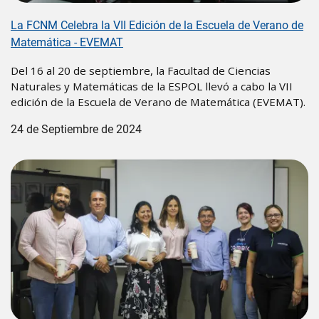
La FCNM Celebra la VII Edición de la Escuela de Verano de
Matemática - EVEMAT
Del 16 al 20 de septiembre, la Facultad de Ciencias
Naturales y Matemáticas de la ESPOL llevó a cabo la VII
edición de la Escuela de Verano de Matemática (EVEMAT).
24 de Septiembre de 2024
Image