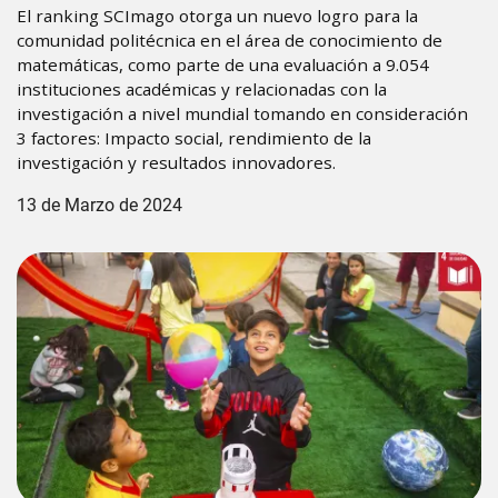
El ranking SCImago otorga un nuevo logro para la
comunidad politécnica en el área de conocimiento de
matemáticas, como parte de una evaluación a 9.054
instituciones académicas y relacionadas con la
investigación a nivel mundial tomando en consideración
3 factores: Impacto social, rendimiento de la
investigación y resultados innovadores.
13 de Marzo de 2024
Image