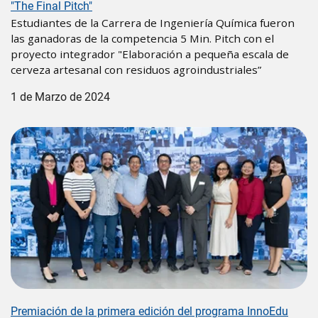
"The Final Pitch"
Estudiantes de la Carrera de Ingeniería Química fueron
las ganadoras de la competencia 5 Min. Pitch con el
proyecto integrador "Elaboración a pequeña escala de
cerveza artesanal con residuos agroindustriales”
1 de Marzo de 2024
Image
Premiación de la primera edición del programa InnoEdu