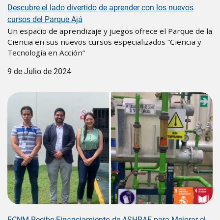
Descubre el lado divertido de aprender con los nuevos
cursos del Parque Ajá
Un espacio de aprendizaje y juegos ofrece el Parque de la
Ciencia en sus nuevos cursos especializados “Ciencia y
Tecnología en Acción”
9 de Julio de 2024
Image
FCNM Recibe Financiamiento de ASHRAE para Mejorar el