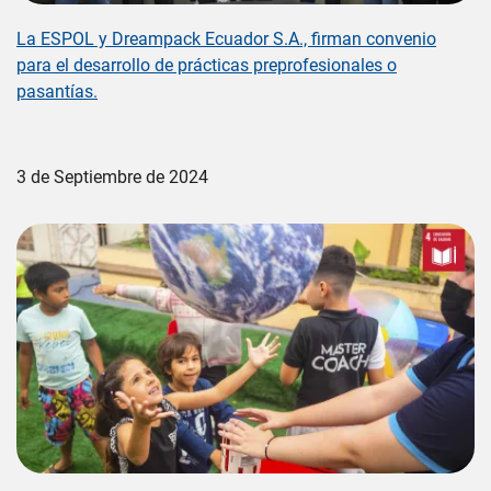
La ESPOL y Dreampack Ecuador S.A., firman convenio
para el desarrollo de prácticas preprofesionales o
pasantías.
3 de Septiembre de 2024
Image