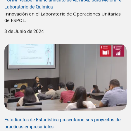
Laboratorio de Química
Innovación en el Laboratorio de Operaciones Unitarias
de ESPOL.
3 de Junio de 2024
Image
Estudiantes de Estadística presentaron sus proyectos de
prácticas empresariales