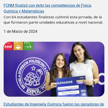
FCNM finalizó con éxito las competencias de Física,
Química y Matemáticas
Con 64 estudiantes finalistas culminó esta jornada, de la
que formaron parte unidades educativas a nivel nacional.
1 de Marzo de 2024
Image
Estudiantes de Ingeniería Química fueron las ganadoras de