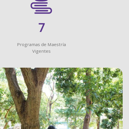
7
Programas de Maestría
Vigentes