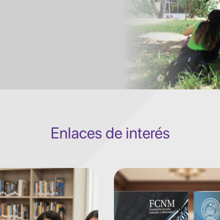
Enlaces de interés