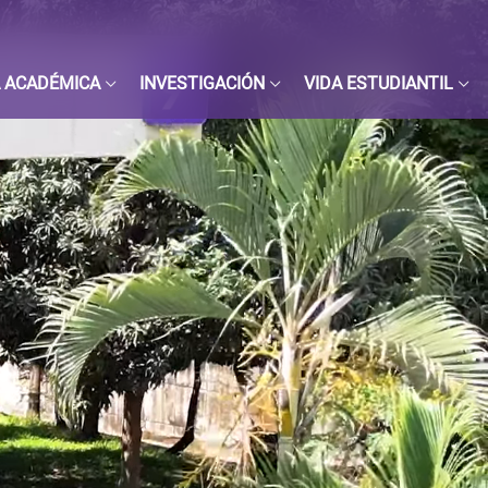
 ACADÉMICA
INVESTIGACIÓN
VIDA ESTUDIANTIL