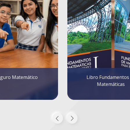
o Fundamentos de
Prácticas Empresari
Matemáticas