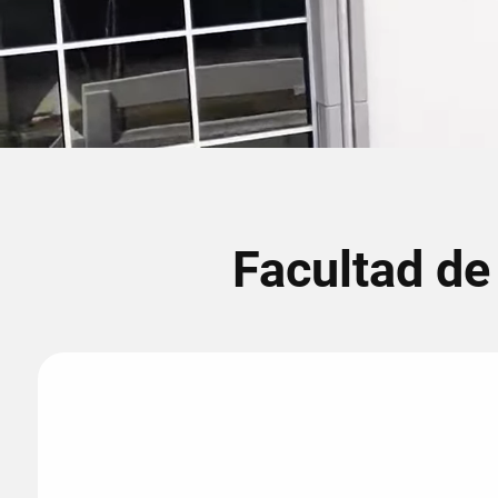
Facultad de