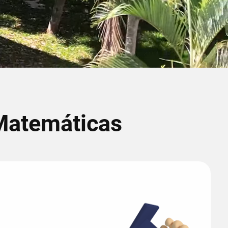
 Matemáticas