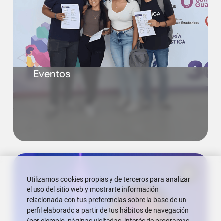
Eventos
Utilizamos cookies propias y de terceros para analizar
el uso del sitio web y mostrarte información
relacionada con tus preferencias sobre la base de un
perfil elaborado a partir de tus hábitos de navegación
(por ejemplo, páginas visitadas, interés de programas,