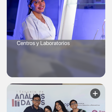
Centros y Laboratorios