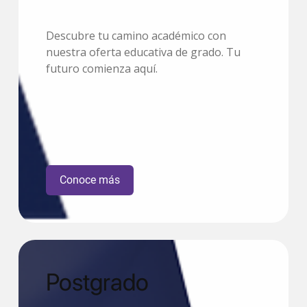
Descubre tu camino académico con
nuestra oferta educativa de grado. Tu
futuro comienza aquí.
Conoce más
Postgrado