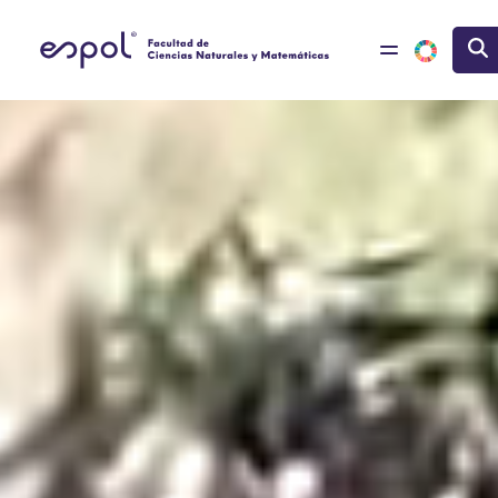
Pasar al contenido principal