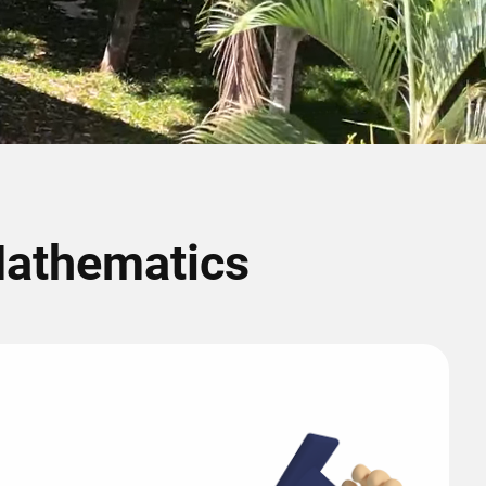
Mathematics