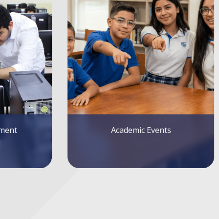
Libro Fundamentos de
Matemáticas