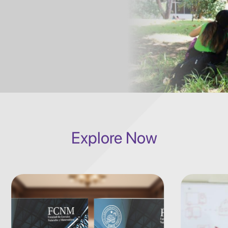
Explore Now