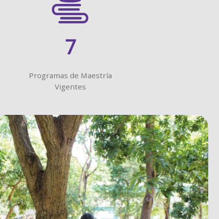
7
Programas de Maestría
Vigentes