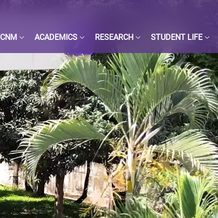
FCNM
ACADEMICS
RESEARCH
STUDENT LIFE