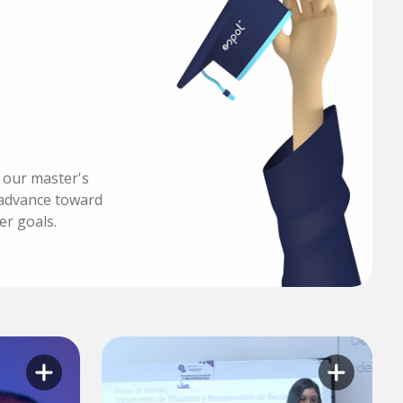
h our master's
advance toward
er goals.