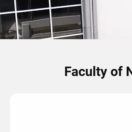
Faculty of