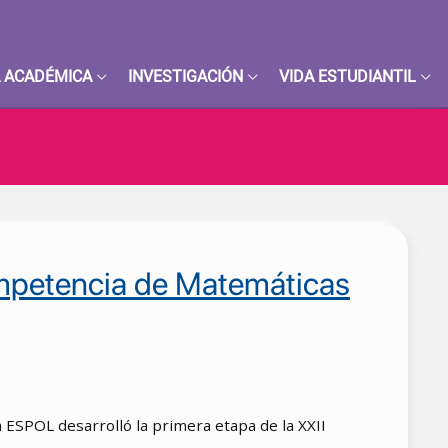
 ACADÉMICA
INVESTIGACIÓN
VIDA ESTUDIANTIL
ompetencia de Matemáticas
 ESPOL desarrolló la primera etapa de la XXII