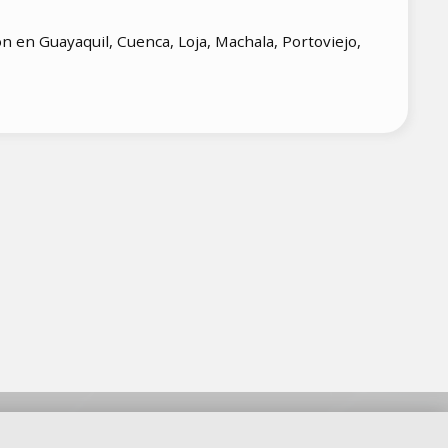
n en Guayaquil, Cuenca, Loja, Machala, Portoviejo,