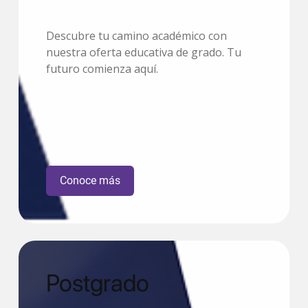
Descubre tu camino académico con
nuestra oferta educativa de grado. Tu
futuro comienza aquí.
Conoce más
Postgrado