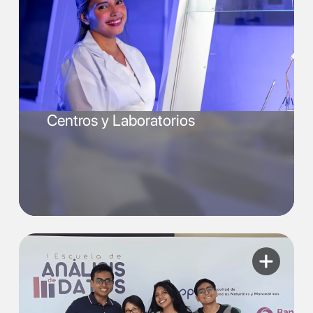
Centros y Laboratorios