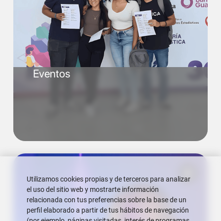
Eventos
Utilizamos cookies propias y de terceros para analizar
el uso del sitio web y mostrarte información
relacionada con tus preferencias sobre la base de un
perfil elaborado a partir de tus hábitos de navegación
(por ejemplo, páginas visitadas, interés de programas,