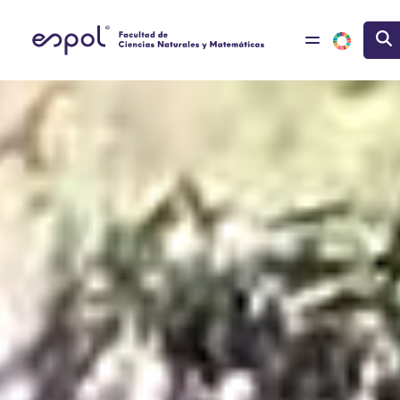
Pasar al contenido principal