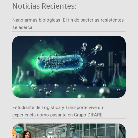
Noticias Recientes:
Nano-armas biológicas: El fin de bacterias resistentes
se acerca
Estudiante de Logística y Transporte vive su
experiencia como pasante en Grupo DIFARE