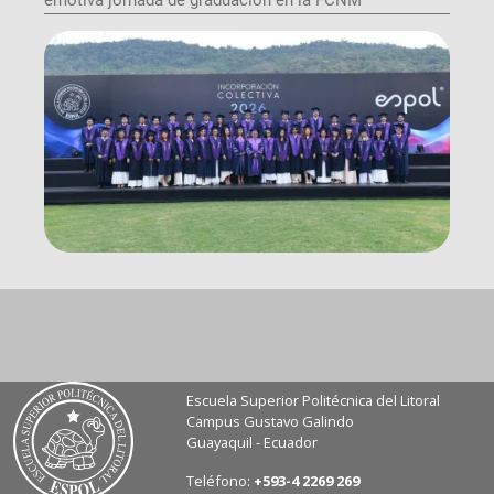
Escuela Superior Politécnica del Litoral
Campus Gustavo Galindo
Guayaquil - Ecuador
Teléfono:
+593-4 2269 269