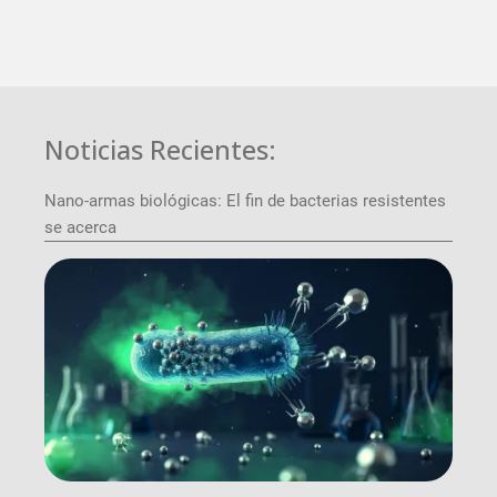
Noticias Recientes:
Nano-armas biológicas: El fin de bacterias resistentes
se acerca