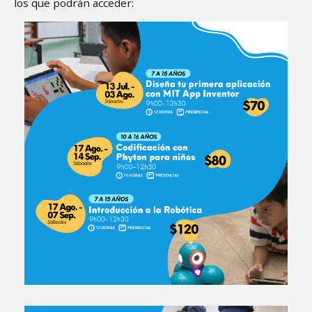
los que podrán acceder: