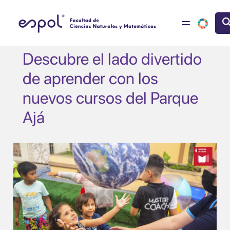
Pasar al contenido principal
Descubre el lado divertido
de aprender con los
nuevos cursos del Parque
Ajá
Image