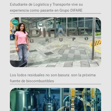
Estudiante de Logística y Transporte vive su
experiencia como pasante en Grupo DIFARE
Los lodos residuales no son basura: son la próxima
fuente de biocombustibles