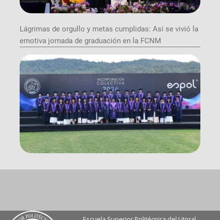
Lágrimas de orgullo y metas cumplidas: Así se vivió la
emotiva jornada de graduación en la FCNM
Escuela Superior Politécnica del Litoral