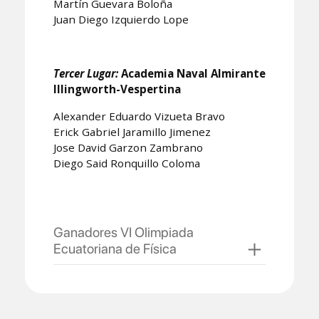
Martín Guevara Boloña
Juan Diego Izquierdo Lope
Tercer Lugar:
Academia Naval Almirante
Illingworth-Vespertina
Alexander Eduardo Vizueta Bravo
Erick Gabriel Jaramillo Jimenez
Jose David Garzon Zambrano
Diego Said Ronquillo Coloma
Ganadores VI Olimpiada
Ecuatoriana de Física