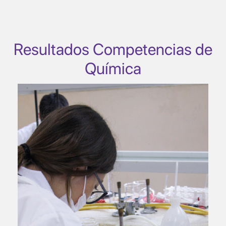
Resultados Competencias de
Química