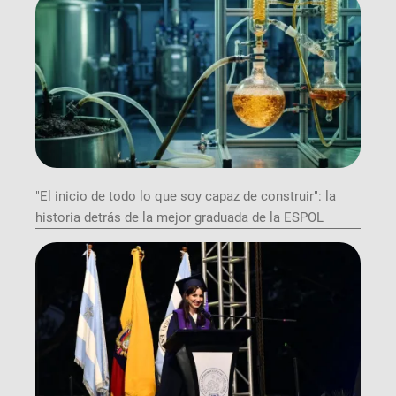
"El inicio de todo lo que soy capaz de construir": la
historia detrás de la mejor graduada de la ESPOL