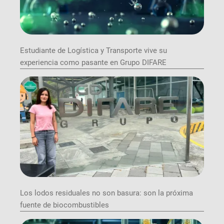
Estudiante de Logística y Transporte vive su
experiencia como pasante en Grupo DIFARE
Los lodos residuales no son basura: son la próxima
fuente de biocombustibles