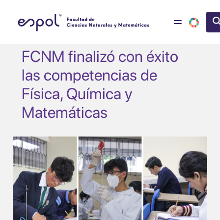
Pasar al contenido principal
FCNM finalizó con éxito
las competencias de
Física, Química y
Matemáticas
Image