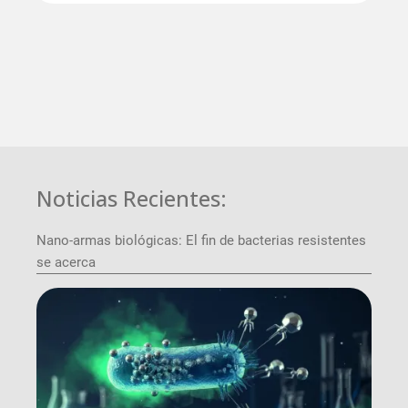
Noticias Recientes:
Nano-armas biológicas: El fin de bacterias resistentes
se acerca