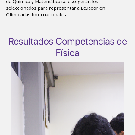
de Química y Matemática se escogerán los
seleccionados para representar a Ecuador en
Olimpiadas Internacionales.
Resultados Competencias de
Física