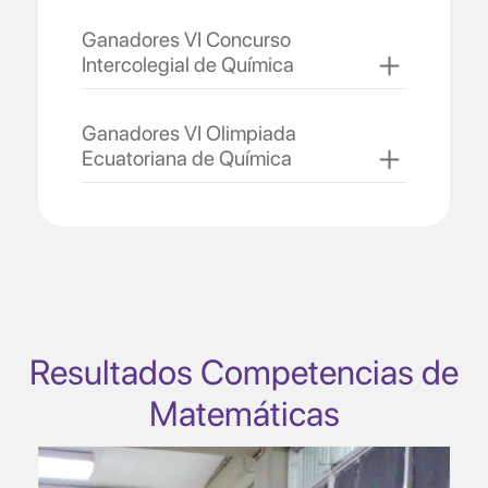
Ganadores VI Concurso
Intercolegial de Química
Ganadores VI Olimpiada
Ecuatoriana de Química
Resultados Competencias de
Matemáticas