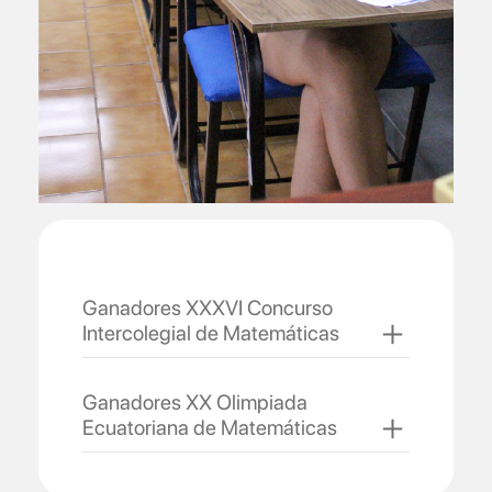
Ganadores XXXVI Concurso
Intercolegial de Matemáticas
Ganadores XX Olimpiada
Ecuatoriana de Matemáticas