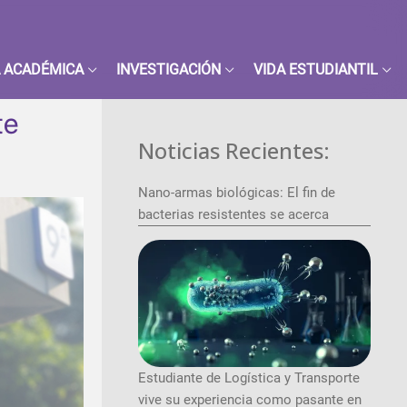
 ACADÉMICA
INVESTIGACIÓN
VIDA ESTUDIANTIL
te
Noticias Recientes:
Nano-armas biológicas: El fin de
bacterias resistentes se acerca
Estudiante de Logística y Transporte
vive su experiencia como pasante en