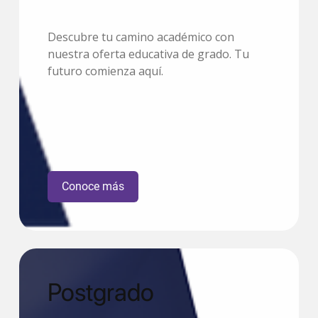
Descubre tu camino académico con
nuestra oferta educativa de grado. Tu
futuro comienza aquí.
Conoce más
Postgrado