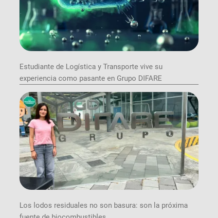
Estudiante de Logística y Transporte vive su
experiencia como pasante en Grupo DIFARE
Los lodos residuales no son basura: son la próxima
fuente de biocombustibles