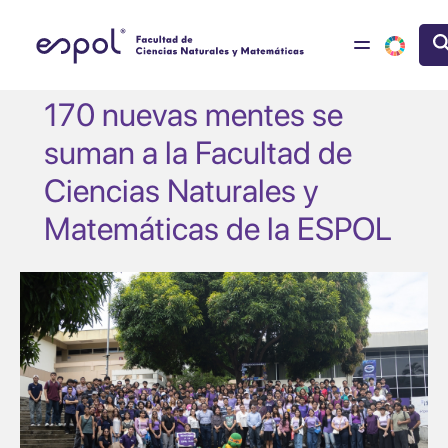
Pasar al contenido principal
170 nuevas mentes se
suman a la Facultad de
Ciencias Naturales y
Matemáticas de la ESPOL