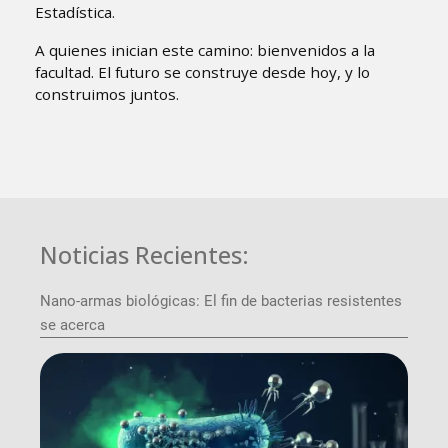
Estadística.
A quienes inician este camino: bienvenidos a la
facultad. El futuro se construye desde hoy, y lo
construimos juntos.
Noticias Recientes:
Nano-armas biológicas: El fin de bacterias resistentes
se acerca