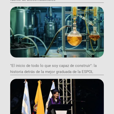
"El inicio de todo lo que soy capaz de construir": la
historia detrás de la mejor graduada de la ESPOL