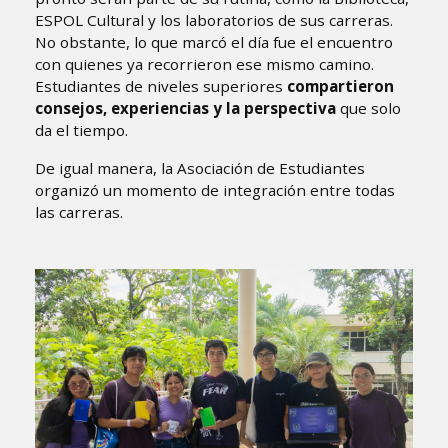
ESPOL Cultural y los laboratorios de sus carreras.
No obstante, lo que marcó el día fue el encuentro
con quienes ya recorrieron ese mismo camino.
Estudiantes de niveles superiores
compartieron
consejos, experiencias y la perspectiva
que solo
da el tiempo.
De igual manera, la Asociación de Estudiantes
organizó un momento de integración entre todas
las carreras.