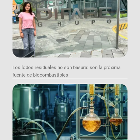
Los lodos residuales no son basura: son la próxima
fuente de biocombustibles