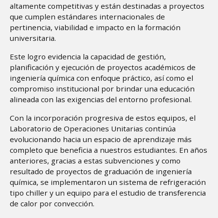
altamente competitivas y están destinadas a proyectos
que cumplen estándares internacionales de
pertinencia, viabilidad e impacto en la formación
universitaria.
Este logro evidencia la capacidad de gestión,
planificación y ejecución de proyectos académicos de
ingeniería química con enfoque práctico, así como el
compromiso institucional por brindar una educación
alineada con las exigencias del entorno profesional.
Con la incorporación progresiva de estos equipos, el
Laboratorio de Operaciones Unitarias continúa
evolucionando hacia un espacio de aprendizaje más
completo que beneficia a nuestros estudiantes. En años
anteriores, gracias a estas subvenciones y como
resultado de proyectos de graduación de ingeniería
química, se implementaron un sistema de refrigeración
tipo chiller y un equipo para el estudio de transferencia
de calor por convección.