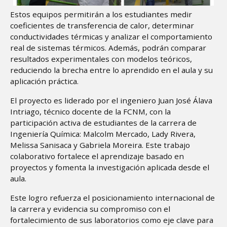
Estos equipos permitirán a los estudiantes medir
coeficientes de transferencia de calor, determinar
conductividades térmicas y analizar el comportamiento
real de sistemas térmicos. Además, podrán comparar
resultados experimentales con modelos teóricos,
reduciendo la brecha entre lo aprendido en el aula y su
aplicación práctica.
El proyecto es liderado por el ingeniero Juan José Álava
Intriago, técnico docente de la FCNM, con la
participación activa de estudiantes de la carrera de
Ingeniería Química: Malcolm Mercado, Lady Rivera,
Melissa Sanisaca y Gabriela Moreira. Este trabajo
colaborativo fortalece el aprendizaje basado en
proyectos y fomenta la investigación aplicada desde el
aula.
Este logro refuerza el posicionamiento internacional de
la carrera y evidencia su compromiso con el
fortalecimiento de sus laboratorios como eje clave para