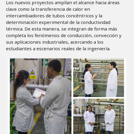
Los nuevos proyectos amplían el alcance hacia áreas
clave como la transferencia de calor en
intercambiadores de tubos concéntricos y la
determinación experimental de la conductividad
térmica. De esta manera, se integran de forma más
completa los fenómenos de conducción, convección y
sus aplicaciones industriales, acercando a los
estudiantes a escenarios reales de la ingeniería.
Image