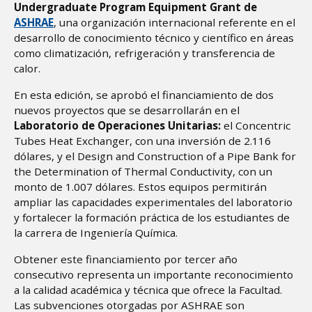
Undergraduate Program Equipment Grant de
ASHRAE
, una organización internacional referente en el
desarrollo de conocimiento técnico y científico en áreas
como climatización, refrigeración y transferencia de
calor.
En esta edición, se aprobó el financiamiento de dos
nuevos proyectos que se desarrollarán en el
Laboratorio de Operaciones Unitarias:
el Concentric
Tubes Heat Exchanger, con una inversión de 2.116
dólares, y el Design and Construction of a Pipe Bank for
the Determination of Thermal Conductivity, con un
monto de 1.007 dólares. Estos equipos permitirán
ampliar las capacidades experimentales del laboratorio
y fortalecer la formación práctica de los estudiantes de
la carrera de Ingeniería Química.
Obtener este financiamiento por tercer año
consecutivo representa un importante reconocimiento
a la calidad académica y técnica que ofrece la Facultad.
Las subvenciones otorgadas por ASHRAE son