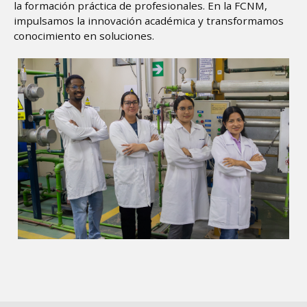
la formación práctica de profesionales. En la FCNM,
impulsamos la innovación académica y transformamos
conocimiento en soluciones.
Image