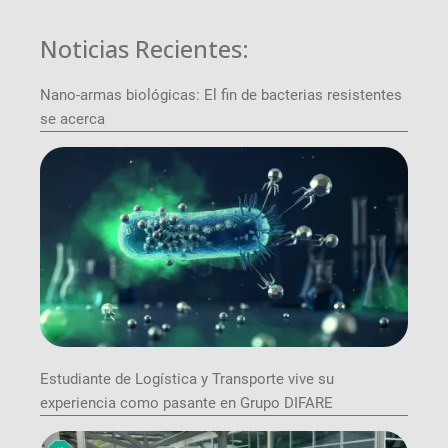
Noticias Recientes:
Nano-armas biológicas: El fin de bacterias resistentes
se acerca
Estudiante de Logística y Transporte vive su
experiencia como pasante en Grupo DIFARE