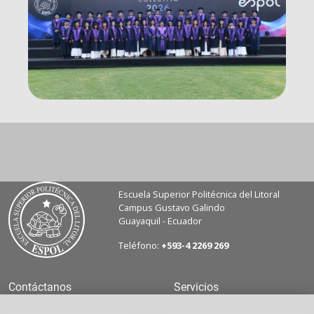
Escuela Superior Politécnica del Litoral
Campus Gustavo Galindo
Guayaquil - Ecuador
Teléfono:
+593-4 2269 269
Contáctanos
Servicios