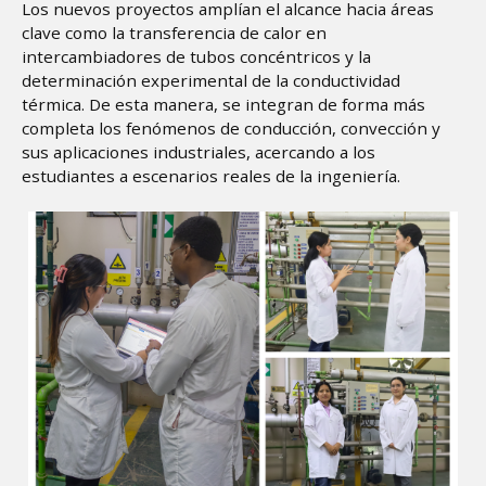
Los nuevos proyectos amplían el alcance hacia áreas
clave como la transferencia de calor en
intercambiadores de tubos concéntricos y la
determinación experimental de la conductividad
térmica. De esta manera, se integran de forma más
completa los fenómenos de conducción, convección y
sus aplicaciones industriales, acercando a los
estudiantes a escenarios reales de la ingeniería.
Image