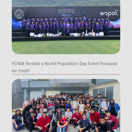
FCNM Hosted a World Population Day Event Focused
on Youth