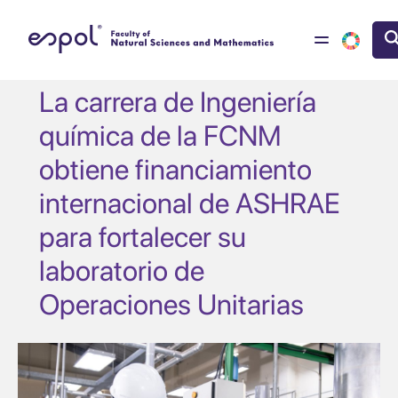
Skip to main content
La carrera de Ingeniería
química de la FCNM
obtiene financiamiento
internacional de ASHRAE
para fortalecer su
laboratorio de
Operaciones Unitarias