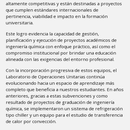
altamente competitivas y están destinadas a proyectos
que cumplen estándares internacionales de
pertinencia, viabilidad e impacto en la formación
universitaria.
Este logro evidencia la capacidad de gestión,
planificación y ejecución de proyectos académicos de
ingeniería química con enfoque práctico, así como el
compromiso institucional por brindar una educación
alineada con las exigencias del entorno profesional.
Con la incorporación progresiva de estos equipos, el
Laboratorio de Operaciones Unitarias continúa
evolucionando hacia un espacio de aprendizaje más
completo que beneficia a nuestros estudiantes. En años
anteriores, gracias a estas subvenciones y como
resultado de proyectos de graduación de ingeniería
química, se implementaron un sistema de refrigeración
tipo chiller y un equipo para el estudio de transferencia
de calor por convección.