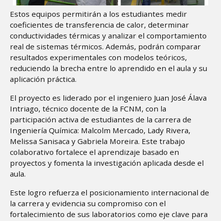
Estos equipos permitirán a los estudiantes medir
coeficientes de transferencia de calor, determinar
conductividades térmicas y analizar el comportamiento
real de sistemas térmicos. Además, podrán comparar
resultados experimentales con modelos teóricos,
reduciendo la brecha entre lo aprendido en el aula y su
aplicación práctica.
El proyecto es liderado por el ingeniero Juan José Álava
Intriago, técnico docente de la FCNM, con la
participación activa de estudiantes de la carrera de
Ingeniería Química: Malcolm Mercado, Lady Rivera,
Melissa Sanisaca y Gabriela Moreira. Este trabajo
colaborativo fortalece el aprendizaje basado en
proyectos y fomenta la investigación aplicada desde el
aula.
Este logro refuerza el posicionamiento internacional de
la carrera y evidencia su compromiso con el
fortalecimiento de sus laboratorios como eje clave para