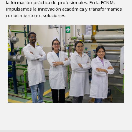
la formación práctica de profesionales. En la FCNM,
impulsamos la innovación académica y transformamos
conocimiento en soluciones.
Image