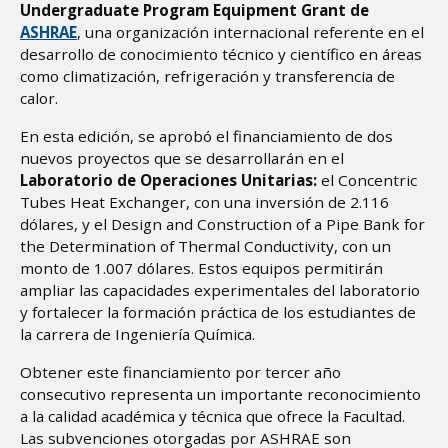
Undergraduate Program Equipment Grant de
ASHRAE
, una organización internacional referente en el
desarrollo de conocimiento técnico y científico en áreas
como climatización, refrigeración y transferencia de
calor.
En esta edición, se aprobó el financiamiento de dos
nuevos proyectos que se desarrollarán en el
Laboratorio de Operaciones Unitarias:
el Concentric
Tubes Heat Exchanger, con una inversión de 2.116
dólares, y el Design and Construction of a Pipe Bank for
the Determination of Thermal Conductivity, con un
monto de 1.007 dólares. Estos equipos permitirán
ampliar las capacidades experimentales del laboratorio
y fortalecer la formación práctica de los estudiantes de
la carrera de Ingeniería Química.
Obtener este financiamiento por tercer año
consecutivo representa un importante reconocimiento
a la calidad académica y técnica que ofrece la Facultad.
Las subvenciones otorgadas por ASHRAE son