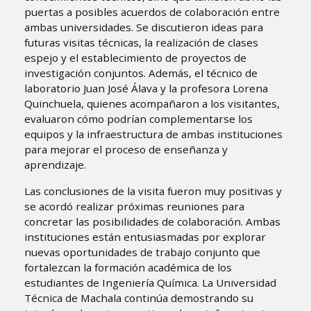
puertas a posibles acuerdos de colaboración entre
ambas universidades. Se discutieron ideas para
futuras visitas técnicas, la realización de clases
espejo y el establecimiento de proyectos de
investigación conjuntos. Además, el técnico de
laboratorio Juan José Álava y la profesora Lorena
Quinchuela, quienes acompañaron a los visitantes,
evaluaron cómo podrían complementarse los
equipos y la infraestructura de ambas instituciones
para mejorar el proceso de enseñanza y
aprendizaje.
Las conclusiones de la visita fueron muy positivas y
se acordó realizar próximas reuniones para
concretar las posibilidades de colaboración. Ambas
instituciones están entusiasmadas por explorar
nuevas oportunidades de trabajo conjunto que
fortalezcan la formación académica de los
estudiantes de Ingeniería Química. La Universidad
Técnica de Machala continúa demostrando su