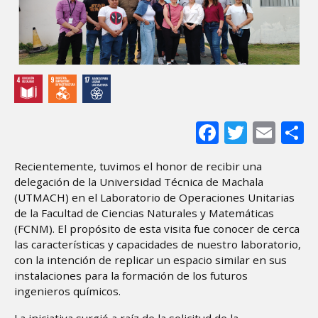
Facebook
Twitter
Ema
S
Recientemente, tuvimos el honor de recibir una
delegación de la Universidad Técnica de Machala
(UTMACH) en el Laboratorio de Operaciones Unitarias
de la Facultad de Ciencias Naturales y Matemáticas
(FCNM). El propósito de esta visita fue conocer de cerca
las características y capacidades de nuestro laboratorio,
con la intención de replicar un espacio similar en sus
instalaciones para la formación de los futuros
ingenieros químicos.