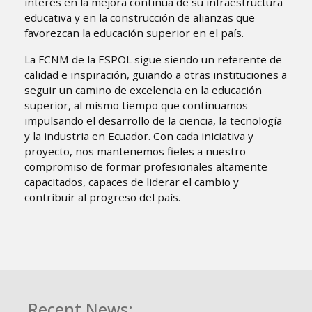
interés en la mejora continua de su infraestructura
educativa y en la construcción de alianzas que
favorezcan la educación superior en el país.
La FCNM de la ESPOL sigue siendo un referente de
calidad e inspiración, guiando a otras instituciones a
seguir un camino de excelencia en la educación
superior, al mismo tiempo que continuamos
impulsando el desarrollo de la ciencia, la tecnología
y la industria en Ecuador. Con cada iniciativa y
proyecto, nos mantenemos fieles a nuestro
compromiso de formar profesionales altamente
capacitados, capaces de liderar el cambio y
contribuir al progreso del país.
Recent News: