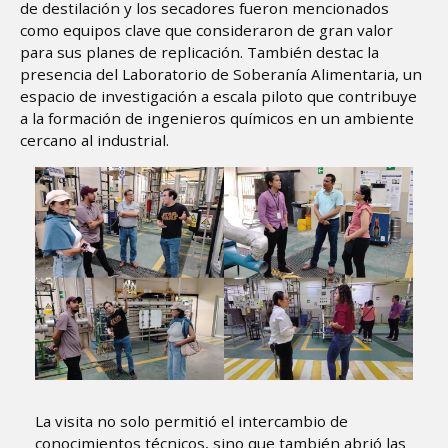
de destilación y los secadores fueron mencionados
como equipos clave que consideraron de gran valor
para sus planes de replicación. También destac la
presencia del Laboratorio de Soberanía Alimentaria, un
espacio de investigación a escala piloto que contribuye
a la formación de ingenieros químicos en un ambiente
cercano al industrial.
La visita no solo permitió el intercambio de
conocimientos técnicos, sino que también abrió las